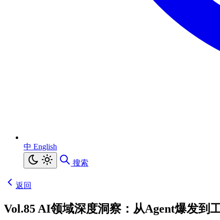
中
English
搜索
返回
Vol.85 AI领域深度洞察：从Agent