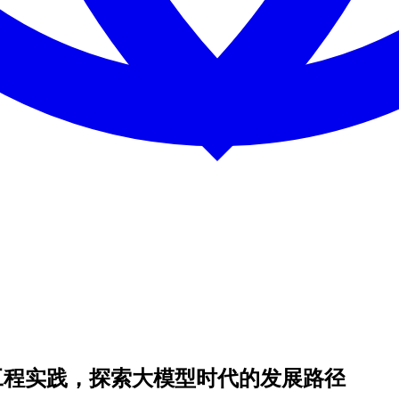
爆发到工程实践，探索大模型时代的发展路径