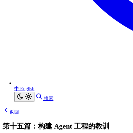
中
English
搜索
返回
第十五篇：构建 Agent 工程的教训