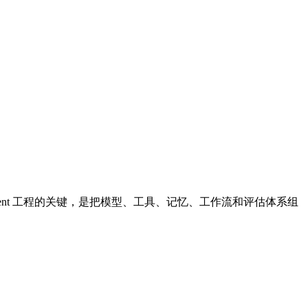
ent 工程的关键，是把模型、工具、记忆、工作流和评估体系组