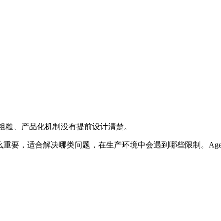
方式粗糙、产品化机制没有提前设计清楚。
为什么重要，适合解决哪类问题，在生产环境中会遇到哪些限制。Ag