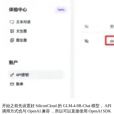
开始之前先设置好 SiliconCloud 的 GLM-4-9B-Chat 模型， API
调用方式也与 OpenAI 兼容 ，所以可以直接使用 OpenAI SDK