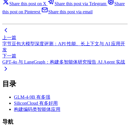
Share this post on X
Share this post via Telegram
Share
this post on Pinterest
Share this post via email
上一篇
字节豆包大模型深度评测：API 性能、长上下文与 AI 应用开
发
下一篇
GPT-4o 与 LangGraph：构建多智能体研究报告 AI Agent 实战
目录
GLM-4-9B 有多强
SiliconCloud 有多好用
构建编码类智能体应用
导航