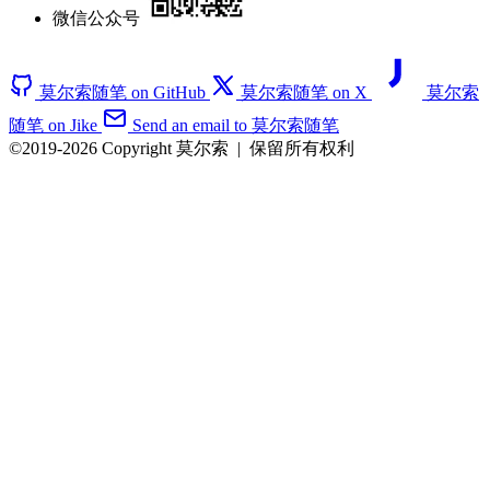
微信公众号
莫尔索随笔 on GitHub
莫尔索随笔 on X
莫尔索
随笔 on Jike
Send an email to 莫尔索随笔
©2019-2026 Copyright 莫尔索
|
保留所有权利