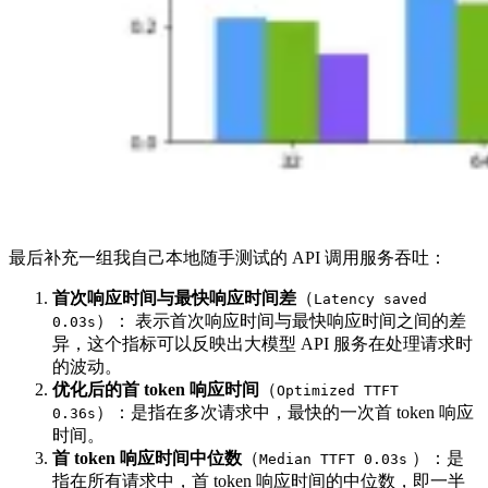
最后补充一组我自己本地随手测试的 API 调用服务吞吐：
首次响应时间与最快响应时间差
（
Latency saved
）： 表示首次响应时间与最快响应时间之间的差
0.03s
异，这个指标可以反映出大模型 API 服务在处理请求时
的波动。
优化后的首 token 响应时间
（
Optimized TTFT
）：是指在多次请求中，最快的一次首 token 响应
0.36s
时间。
首 token 响应时间中位数
（
）：是
Median TTFT 0.03s
指在所有请求中，首 token 响应时间的中位数，即一半