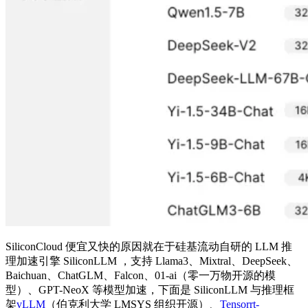
SiliconCloud 便宜又快的原因就在于硅基流动自研的 LLM 推
理加速引擎 SiliconLLM ，支持 Llama3、Mixtral、DeepSeek、
Baichuan、ChatGLM、Falcon、01-ai（零一万物开源的模
型）、GPT-NeoX 等模型加速，下面是 SiliconLLM 与推理框
架
vLLM
（伯克利大学 LMSYS 组织开源）、
Tensorrt-