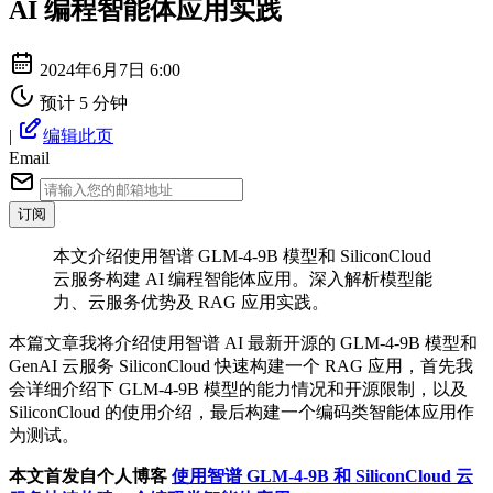
AI 编程智能体应用实践
2024年6月7日 6:00
预计 5 分钟
|
编辑此页
Email
订阅
本文介绍使用智谱 GLM-4-9B 模型和 SiliconCloud
云服务构建 AI 编程智能体应用。深入解析模型能
力、云服务优势及 RAG 应用实践。
本篇文章我将介绍使用智谱 AI 最新开源的 GLM-4-9B 模型和
GenAI 云服务 SiliconCloud 快速构建一个 RAG 应用，首先我
会详细介绍下 GLM-4-9B 模型的能力情况和开源限制，以及
SiliconCloud 的使用介绍，最后构建一个编码类智能体应用作
为测试。
本文首发自个人博客
使用智谱 GLM-4-9B 和 SiliconCloud 云