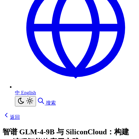
中
English
搜索
返回
智谱 GLM-4-9B 与 SiliconCloud：构建