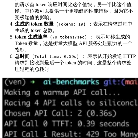
的请求首 token 响应时间比这个值快，另一半比这个值
慢。中位数可以提供一个更稳健的性能指标，因为它不
受极端值的影响。
生成的 token 数量
（
）：表示在请求过程中
Tokens: 19
生成的 token 总数。
token 生成速率
（
）： 表示每秒生成的
79 tokens/sec
Token 数量，这是衡量大模型 API 服务处理能力的一个
指标。
总时间
（
）： 表示从开始发送 HTTP
Total time: 0.59s
请求到接收到最后一个 token 的时间，这是整个请求处
理过程的总耗时