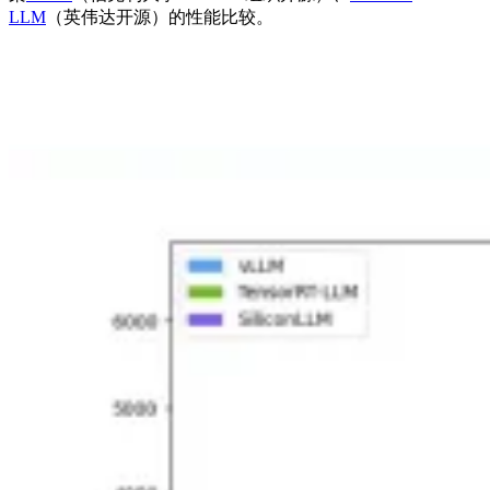
LLM
（英伟达开源）的性能比较。