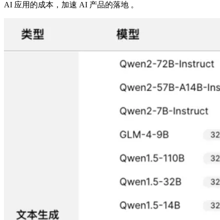
AI 应用的成本，加速 AI 产品的落地 。