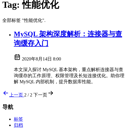
Tag:
性能优化
全部标签 "性能优化".
MySQL 架构深度解析：连接器与查
询缓存入门
2020年8月14日 8:00
本文深入探讨 MySQL 基本架构，重点解析连接器与查
询缓存的工作原理、权限管理及长短连接优化。助你理
解 MySQL 内部机制，提升数据库性能。
上一页
2 / 2
下一页
导航
标签
归档