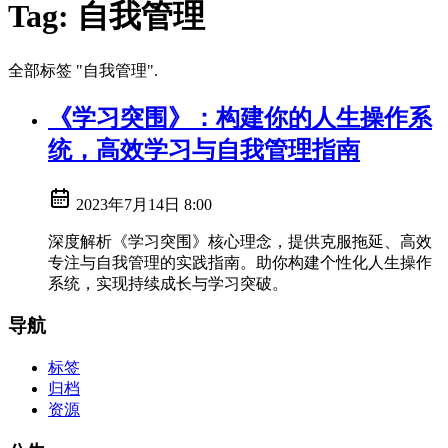
Tag:
自我管理
全部标签 "自我管理".
《学习突围》：构建你的人生操作系
统，高效学习与自我管理指南
2023年7月14日 8:00
深度解析《学习突围》核心理念，提供克服拖延、高效
专注与自我管理的实践指南。助你构建个性化人生操作
系统，实现持续成长与学习突破。
导航
标签
归档
资源