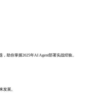
你掌握2025年AI Agent部署实战经验。
未来发展。