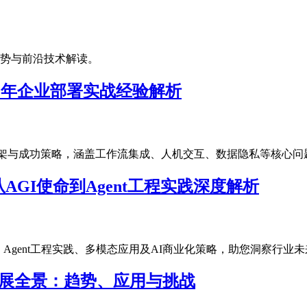
化趋势与前沿技术解读。
：2025年企业部署实战经验解析
框架与成功策略，涵盖工作流集成、人机交互、数据隐私等核心问题，助
：从AGI使命到Agent工程实践深度解析
I使命、Agent工程实践、多模态应用及AI商业化策略，助您洞察行业
t技术发展全景：趋势、应用与挑战