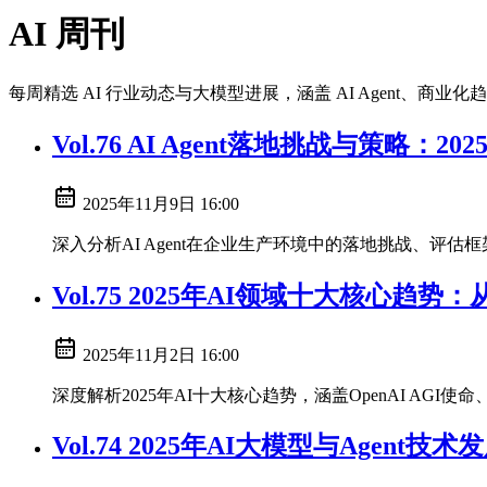
AI 周刊
每周精选 AI 行业动态与大模型进展，涵盖 AI Agent、商业
Vol.76 AI Agent落地挑战与策略
2025年11月9日 16:00
深入分析AI Agent在企业生产环境中的落地挑战、评估
Vol.75 2025年AI领域十大核心趋势
2025年11月2日 16:00
深度解析2025年AI十大核心趋势，涵盖OpenAI AG
Vol.74 2025年AI大模型与Agen