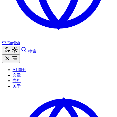
中
English
搜索
AI 周刊
文章
专栏
关于