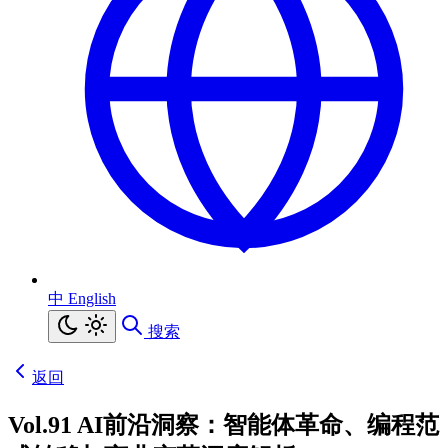
中
English
搜索
返回
Vol.91 AI前沿洞察：智能体革命、编程范