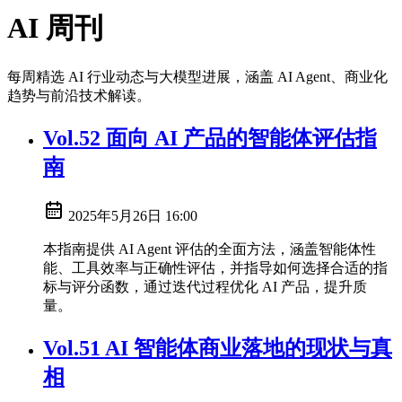
AI 周刊
每周精选 AI 行业动态与大模型进展，涵盖 AI Agent、商业化
趋势与前沿技术解读。
Vol.52 面向 AI 产品的智能体评估指
南
2025年5月26日 16:00
本指南提供 AI Agent 评估的全面方法，涵盖智能体性
能、工具效率与正确性评估，并指导如何选择合适的指
标与评分函数，通过迭代过程优化 AI 产品，提升质
量。
Vol.51 AI 智能体商业落地的现状与真
相