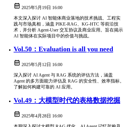
2025年5月19日 16:00
本文深入探讨 AI 智能体商业落地的技术挑战、工程实
践与市场真相，涵盖 PIKE-RAG、KG-HTC 等前沿技
术，并分析 Agent-User 交互协议及商业应用。旨在揭示
AI 智能体在实际项目中的价值与挑战。
Vol.50：Evaluation is all you need
2025年5月12日 16:00
深入探讨 AI Agent 与 RAG 系统的评估方法，涵盖
Agent 的多方面能力评估及 RAG 的安全性、效率指标。
了解如何构建可靠的 AI 应用。
Vol.49：大模型时代的表格数据挖掘
2025年4月28日 16:00
本期深入探讨大模型 RAG 优化、AI Agent 记忆架构及